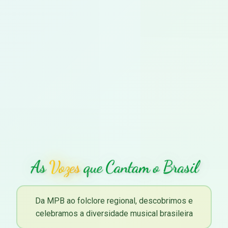
As
Vozes
que Cantam o Brasil
Da MPB ao folclore regional, descobrimos e
celebramos a diversidade musical brasileira